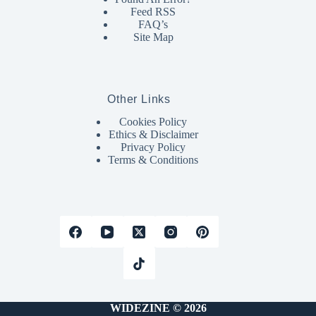
Feed RSS
FAQ’s
Site Map
Other Links
Cookies Policy
Ethics & Disclaimer
Privacy Policy
Terms & Conditions
WIDEZINE © 2026