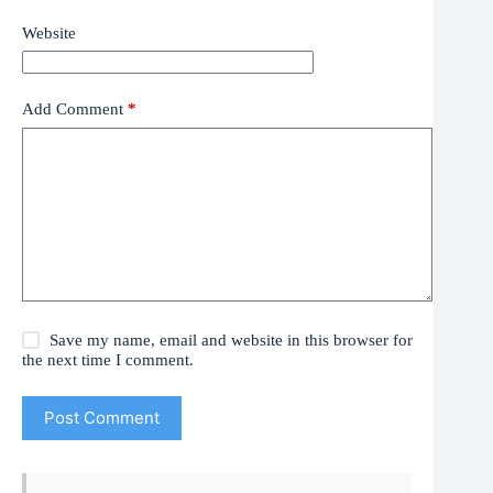
Website
Add Comment
*
Save my name, email and website in this browser for
the next time I comment.
Post Comment