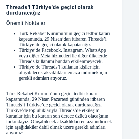
Threads’i Türkiye’de geçici olarak
durduracağız
Önemli Noktalar
Türk Rekabet Kurumu’nun geçici tedbir kararı
kapsamında, 29 Nisan’dan itibaren Threads’i
Türkiye’de geçici olarak kapatacağız
Türkiye’de Facebook, Instagram, WhatsApp
veya diğer Meta hizmetleri ile diğer ülkelerde
Threads kullanımı bundan etkilenmeyecek.
Türkiye’de Threads’i kullanan kişiler için
oluşabilecek aksaklıkları en aza indirmek için
gerekli adımları atıyoruz.
Türk Rekabet Kurumu’nun geçici tedbir kararı
kapsamında, 29 Nisan Pazartesi gününden itibaren
Threads’i Türkiye’de geçici olarak durduracağız.
Türkiye’de topluluklarıyla Threads’de etkileşim
kuranlar için bu kararın son derece üzücü olacağının
farkındayız. Oluşabilecek aksaklıkları en aza indirmek
için aşağıdakiler dahil olmak üzere gerekli adımları
atıyoruz: