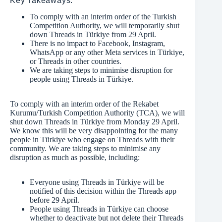
Key Takeaways:
To comply with an interim order of the Turkish
Competition Authority, we will temporarily shut
down Threads in Türkiye from 29 April.
There is no impact to Facebook, Instagram,
WhatsApp or any other Meta services in Türkiye,
or Threads in other countries.
We are taking steps to minimise disruption for
people using Threads in Türkiye.
To comply with an interim order of the Rekabet
Kurumu/Turkish Competition Authority (TCA), we will
shut down Threads in Türkiye from Monday 29 April.
We know this will be very disappointing for the many
people in Türkiye who engage on Threads with their
community. We are taking steps to minimise any
disruption as much as possible, including:
Everyone using Threads in Türkiye will be
notified of this decision within the Threads app
before 29 April.
People using Threads in Türkiye can choose
whether to deactivate but not delete their Threads