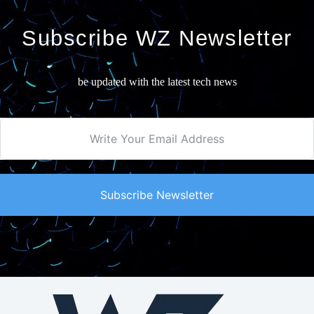
Subscribe WZ Newsletter
be updated with the latest tech news
Subscribe Newsletter