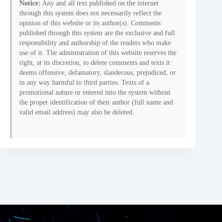
Notice:
Any and all text published on the internet
through this system does not necessarily reflect the
opinion of this website or its author(s). Comments
published through this system are the exclusive and full
responsibility and authorship of the readers who make
use of it. The administration of this website reserves the
right, at its discretion, to delete comments and texts it
deems offensive, defamatory, slanderous, prejudiced, or
in any way harmful to third parties. Texts of a
promotional nature or entered into the system without
the proper identification of their author (full name and
valid email address) may also be deleted.