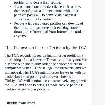
profile, or to delete their profile.
If a person chooses to deactivate their profile,
then users’ posts and interactions with other
people’s posts will become visible again if
Threads returns to Türkiye.
People with deactivated profiles can download
their posts and preserve their existing content
through our Download Your Information tool at
any time.
This Follows an Interim Decision by the TCA
The TCA recently issued an
interim order
prohibiting
the sharing of data between Threads and Instagram. We
disagree with the interim order, we believe we are in
compliance with all Turkish legal requirements, and we
will appeal. The TCA’s interim order leaves us with no
choice but to temporarily shut down Threads in
Türkiye. We will continue to constructively engage with
the TCA and hope to bring Threads back to people in
Türkiye as quickly as possible.
Turkish translation