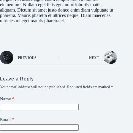
elementum. Nullam eget felis eget nunc lobortis mattis
aliquam. Dictum sit amet justo donec enim diam vulputate ut
pharetra. Mauris pharetra et ultrices neque. Diam maecenas
ultricies mi eget mauris pharetra et.
PREVIOUS
NEXT
Leave a Reply
Your email address will not be published.
Required fields are marked
*
Name
*
Email
*