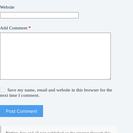
Website
Add Comment
*
Save my name, email and website in this browser for the
next time I comment.
Post Comment