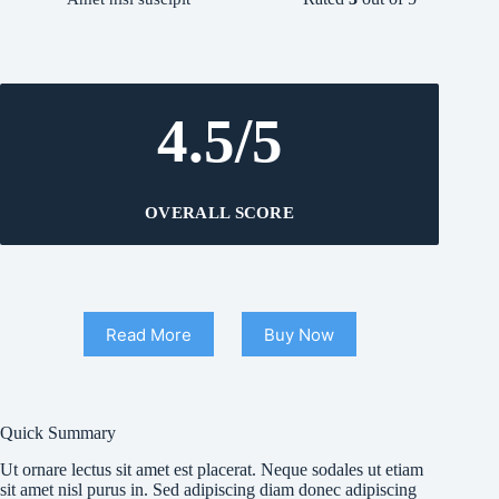
4.5/5
OVERALL SCORE
Read More
Buy Now
Quick Summary
Ut ornare lectus sit amet est placerat. Neque sodales ut etiam
sit amet nisl purus in. Sed adipiscing diam donec adipiscing