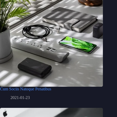
Cum Sociis Natoque Penatibus
2021-01-23