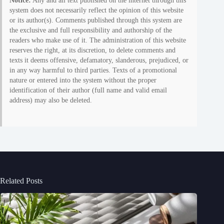
Notice:
Any and all text published on the internet through this
system does not necessarily reflect the opinion of this website
or its author(s). Comments published through this system are
the exclusive and full responsibility and authorship of the
readers who make use of it. The administration of this website
reserves the right, at its discretion, to delete comments and
texts it deems offensive, defamatory, slanderous, prejudiced, or
in any way harmful to third parties. Texts of a promotional
nature or entered into the system without the proper
identification of their author (full name and valid email
address) may also be deleted.
Related Posts