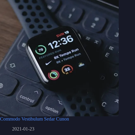
Commodo Vestibulum Sedar Cunon
2021-01-23