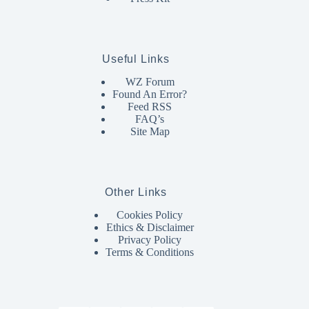
Useful Links
WZ Forum
Found An Error?
Feed RSS
FAQ’s
Site Map
Other Links
Cookies Policy
Ethics & Disclaimer
Privacy Policy
Terms & Conditions