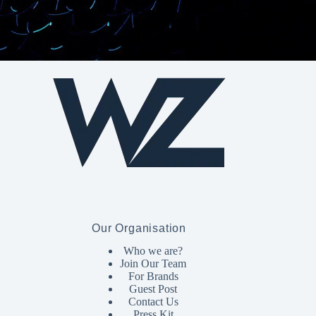
Our Organisation
Who we are?
Join Our Team
For Brands
Guest Post
Contact Us
Press Kit