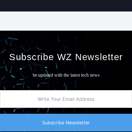
Subscribe WZ Newsletter
be updated with the latest tech news
Subscribe Newsletter